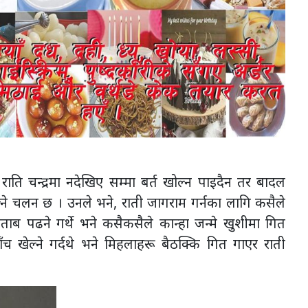
राति चन्द्रमा नदेखिए सम्मा बर्त खोल्न पाइदैन तर बादल
्ने चलन छ । उनले भने, राती जागराम गर्नका लागि कसैले
िताब पढने गर्थे भने कसैकसैले कान्हा जन्मे खुशीमा गित
ँच खेल्ने गर्दथे भने मिहलाहरू बैठक्कि गित गाएर राती