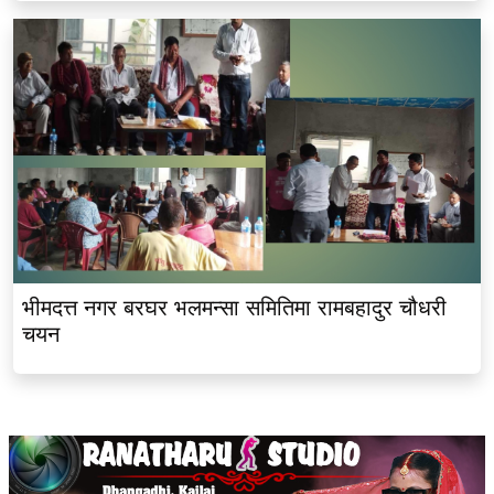
भीमदत्त नगर बरघर भलमन्सा समितिमा रामबहादुर चौधरी
चयन