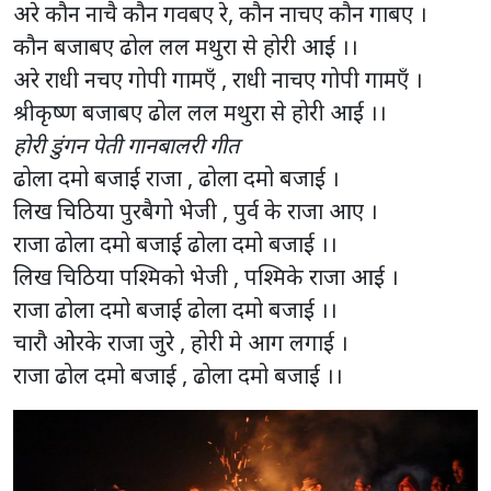
अरे कौन नाचै कौन गवबए रे, कौन नाचए कौन गाबए ।
कौन बजाबए ढोल लल मथुरा से होरी आई ।।
अरे राधी नचए गोपी गामएँ , राधी नाचए गोपी गामएँ ।
श्रीकृष्ण बजाबए ढोल लल मथुरा से होरी आई ।।
होरी डुंगन पेती गानबालरी गीत
ढोला दमो बजाई राजा , ढोला दमो बजाई ।
लिख चिठिया पुरबैगो भेजी , पुर्व के राजा आए ।
राजा ढोला दमो बजाई ढोला दमो बजाई ।।
लिख चिठिया पश्मिको भेजी , पश्मिके राजा आई ।
राजा ढोला दमो बजाई ढोला दमो बजाई ।।
चारौ ओरके राजा जुरे , होरी मे आग लगाई ।
राजा ढोल दमो बजाई , ढोला दमो बजाई ।।