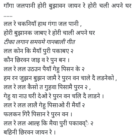
गाँगा जलपानी होरी बुझावन जायन रे होरी चली अपने घर
……
लल रे चकनियाँ हाथ गंगा जल पानी ,
होरी बुझानक जाबए रे होरी चाली अपने घर
टीका लगान समयमे गानबाली गीत
लल कोन कि मैयाँ पुरी पकाबए २
कौन छिरवन जाइ व रे पुन बन ।
लल रे लल उठउन पैयाँ गेहु पिसन के २
हम रन जुझन बुझन जामै रे पुरन वन चाले दै लडनेको ,
लल रे लल कैसो त गुहवा पिसामै पुरन २ ,
गेहु या नाउ घरी देओ रे पुरन वन चलि दै लाडने ।
लल रे लल लालै गेहु पिसाओ री मैयाँ २
फलकन गिरै पिसान रे पुरन वन ।
लल रे लल आल्ह कि मैया पुरी पकावव्ै २
बहिनी छिरवन जायन रे ।