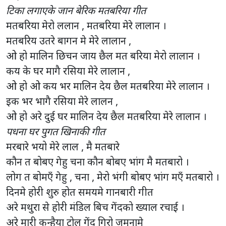
टिका लगाएके जान बेरिक मतबरिया गीत
मतबरिया मेरो ललान , मतबरिया मेरे लालान ।
मतबरिय उतरे बागन मे मेरे लालान ,
ओ हो मालिन छिचन जाय छैल मत बरिया मेरो लालान ।
कय के घर मागै रसिया मेरे लालान ,
ओ हो ओ कय भर मालिन देय छैल मतबरिया मेरे लालान ।
इक भर भागै रसिया मेरे लालन ,
ओ हो अरे दुई घर मालिन देय छैल मतबरिया मेरे लालान ।
पधना घर पुगत खिनाकी गीत
मरबारे भयो मेरे लाल , मै मतबारे
कौन त बोबए गेहु चना कौन बोबए भांग मै मतबारो ।
लोग त बोमएँ गेहु , चना , मेरो भंगी बोबए भांग मएँ मतबारो ।
दिनमे होरी शुरु होत समयमे गानबारी गीत
अरे मथुरा से होरी मंडिल बिच गेंदको ख्याल रचाई ।
अरे मारी कन्हैया टोल गेंद गिरो जमुनामे