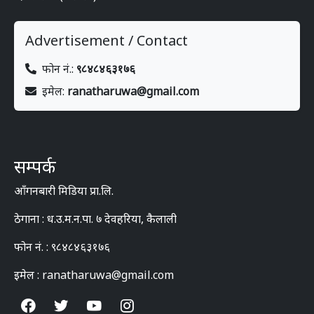
Advertisement / Contact
फोन नं.:
९८४८४६३१७६
इमेल:
ranatharuwa@gmail.com
सम्पर्क
आँगनबारी मिडिया प्रा.लि.
ठेगाना : ध.उ.म.न.पा. ७ देवहरिया, कैलाली
फोन नं. : ९८४८४६३१७६
इमेल : ranatharuwa@gmail.com