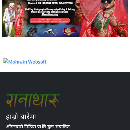
हाम्रो बारेमा
आँगनबारी मिडिया प्रा.लि द्वारा संचालित