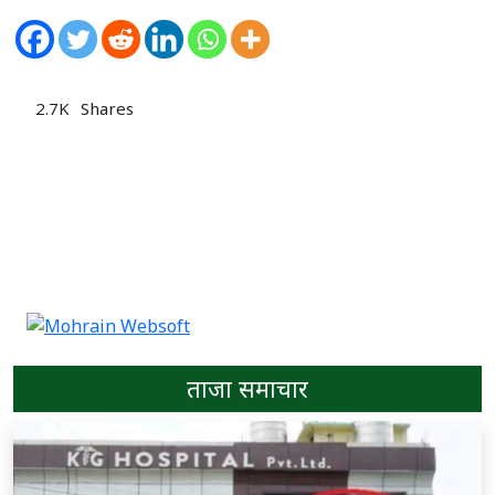
2.7K
Shares
ताजा समाचार