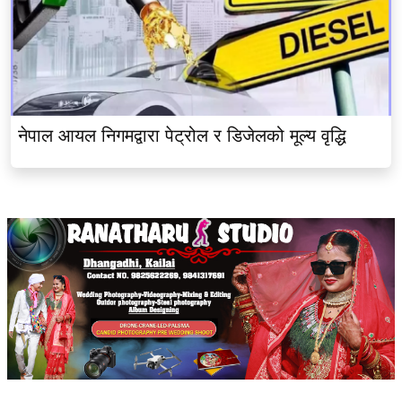
नेपाल आयल निगमद्वारा पेट्रोल र डिजेलको मूल्य वृद्धि