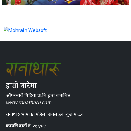
हाम्रो बारेमा
आँगनबारी मिडिया प्रा.लि द्वारा संचालित
www.ranatharu.com
रानाथारु भाषाको पहिलो अनलाइन न्युज पोटल
कम्पनि दार्ता नं.
२१६९६९