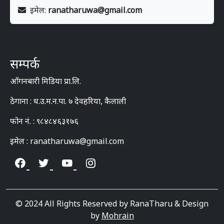
इमेल:
ranatharuwa@gmail.com
सम्पर्क
आँगनबारी मिडिया प्रा.लि.
ठेगाना : ध.उ.म.न.पा. ७ देवहरिया, कैलाली
फोन नं. : ९८४८४६३१७६
इमेल : ranatharuwa@gmail.com
© 2024 All Rights Reserved by RanaTharu & Design
by
Mohrain