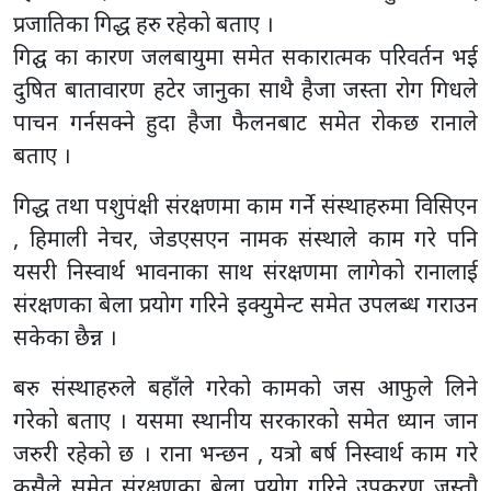
प्रजातिका गिद्ध हरु रहेको बताए ।
गिद्घ का कारण जलबायुमा समेत सकारात्मक परिवर्तन भई
दुषित बातावारण हटेर जानुका साथै हैजा जस्ता रोग गिधले
पाचन गर्नसक्ने हुदा हैजा फैलनबाट समेत रोकछ रानाले
बताए ।
गिद्ध तथा पशुपंक्षी संरक्षणमा काम गर्ने संस्थाहरुमा विसिएन
, हिमाली नेचर, जेडएसएन नामक संस्थाले काम गरे पनि
यसरी निस्वार्थ भावनाका साथ संरक्षणमा लागेको रानालाई
संरक्षणका बेला प्रयोग गरिने इक्युमेन्ट समेत उपलब्ध गराउन
सकेका छैन्न ।
बरु संस्थाहरुले बहाँले गरेको कामको जस आफुले लिने
गरेको बताए । यसमा स्थानीय सरकारको समेत ध्यान जान
जरुरी रहेको छ । राना भन्छन , यत्रो बर्ष निस्वार्थ काम गरे
कसैले समेत संरक्षणका बेला प्रयोग गरिने उपकरण जस्तौ