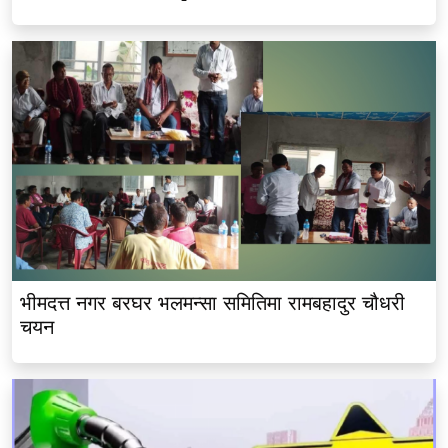
भीमदत्त नगर बरघर भलमन्सा समितिमा रामबहादुर चौधरी
चयन