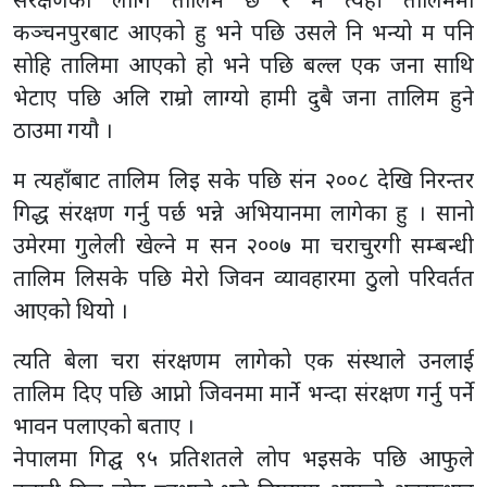
कञ्चनपुरबाट आएको हु भने पछि उसले नि भन्यो म पनि
सोहि तालिमा आएको हो भने पछि बल्ल एक जना साथि
भेटाए पछि अलि राम्रो लाग्यो हामी दुबै जना तालिम हुने
ठाउमा गयौ ।
म त्यहाँबाट तालिम लिइ सके पछि संन २००८ देखि निरन्तर
गिद्ध संरक्षण गर्नु पर्छ भन्ने अभियानमा लागेका हु । सानो
उमेरमा गुलेली खेल्ने म सन २००७ मा चराचुरगी सम्बन्धी
तालिम लिसके पछि मेरो जिवन व्यावहारमा ठुलो परिवर्तत
आएको थियो ।
त्यति बेला चरा संरक्षणम लागेको एक संस्थाले उनलाई
तालिम दिए पछि आप्नो जिवनमा मार्ने भन्दा संरक्षण गर्नु पर्ने
भावन पलाएको बताए ।
नेपालमा गिद्घ ९५ प्रतिशतले लोप भइसके पछि आफुले