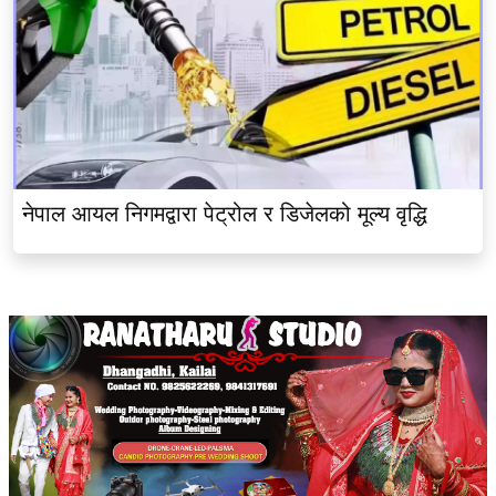
नेपाल आयल निगमद्वारा पेट्रोल र डिजेलको मूल्य वृद्धि