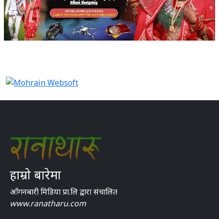
हाम्रो बारेमा
आँगनबारी मिडिया प्रा.लि द्वारा संचालित
www.ranatharu.com