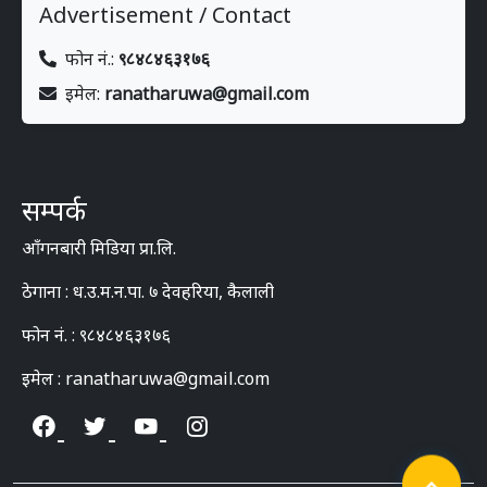
Advertisement / Contact
फोन नं.:
९८४८४६३१७६
इमेल:
ranatharuwa@gmail.com
सम्पर्क
आँगनबारी मिडिया प्रा.लि.
ठेगाना : ध.उ.म.न.पा. ७ देवहरिया, कैलाली
फोन नं. : ९८४८४६३१७६
इमेल : ranatharuwa@gmail.com