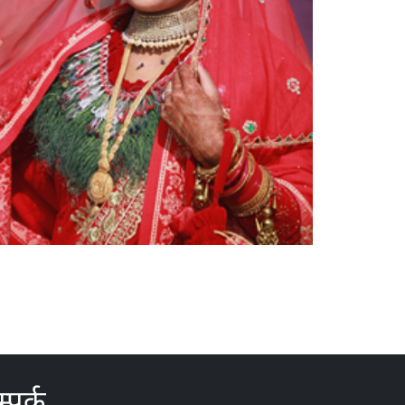
्पर्क