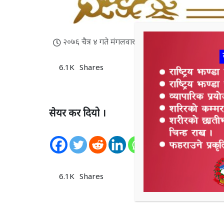
२०७६ चैत्र ४ गते मंगलवार मा प्रकाशित
6.1K
Shares
सेयर कर दियो ।
0
Shares
6.1K
Shares