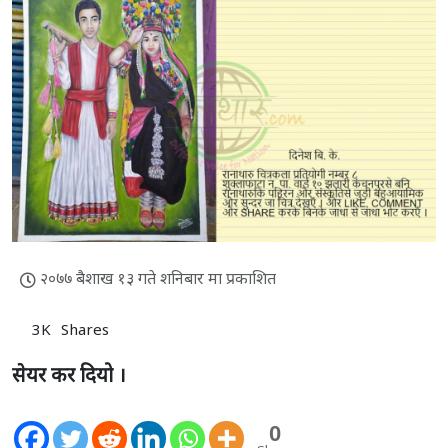
२०७७ बैशाख १३ गते शनिबार मा प्रकाशित
3K
Shares
सेयर कर दियो ।
0