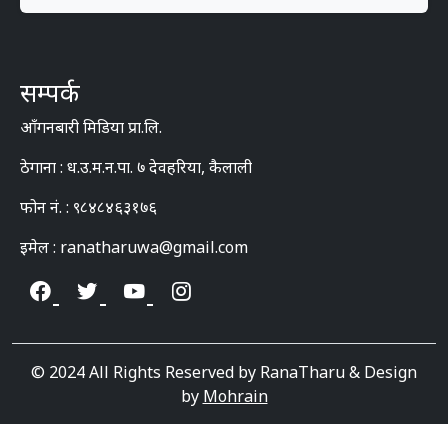
सम्पर्क
आँगनबारी मिडिया प्रा.लि.
ठेगाना : ध.उ.म.न.पा. ७ देवहरिया, कैलाली
फोन नं. : ९८४८४६३१७६
इमेल : ranatharuwa@gmail.com
© 2024 All Rights Reserved by RanaTharu & Design
by
Mohrain