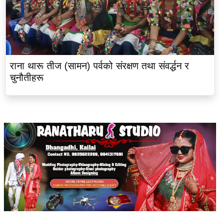
राना थारू तीज (सामन) पर्वको संरक्षण तथा संवर्द्धन र
चुनौतीहरू