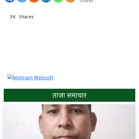
Shares
3K
Shares
ताजा समाचार